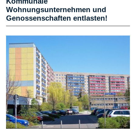
Kommunale
Wohnungsunternehmen und
Genossenschaften entlasten!