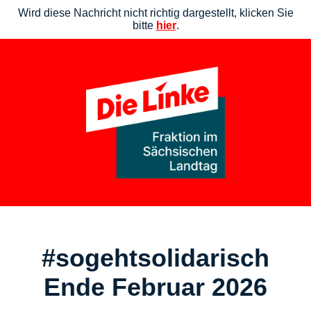
Wird diese Nachricht nicht richtig dargestellt, klicken Sie
bitte
hier
.
#sogeht­solidarisch
Ende Februar 2026