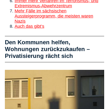
Immer mehr Verfahren im Terrorismus- und
Extremismus-Abwehrzentrum
Mehr Fälle im sächsischen
Aussteigerprogramm, die meisten waren
Nazis
Auch das gibt’s
Den Kommunen helfen,
Wohnungen zurückzukaufen –
Privatisierung rächt sich