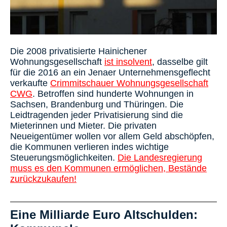
Die 2008 privatisierte Hainichener
Wohnungsgesellschaft
ist insolvent
, dasselbe gilt
für die 2016 an ein Jenaer Unternehmensgeflecht
verkaufte
Crimmitschauer Wohnungsgesellschaft
CWG
. Betroffen sind hunderte Wohnungen in
Sachsen, Brandenburg und Thüringen. Die
Leidtragenden jeder Privatisierung sind die
Mieterinnen und Mieter. Die privaten
Neueigentümer wollen vor allem Geld abschöpfen,
die Kommunen verlieren indes wichtige
Steuerungsmöglichkeiten.
Die Landesregierung
muss es den Kommunen ermöglichen, Bestände
zurückzukaufen!
Eine Milliarde Euro Altschulden: