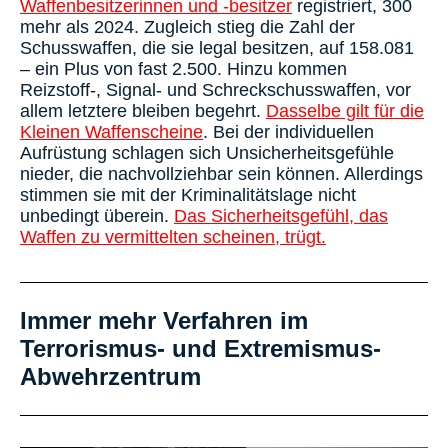
Waffenbesitzerinnen und -besitzer
registriert, 300
mehr als 2024. Zugleich stieg die Zahl der
Schusswaffen, die sie legal besitzen, auf 158.081
– ein Plus von fast 2.500. Hinzu kommen
Reizstoff-, Signal- und Schreckschusswaffen, vor
allem letztere bleiben begehrt.
Dasselbe gilt für die
Kleinen Waffenscheine
. Bei der individuellen
Aufrüstung schlagen sich Unsicherheitsgefühle
nieder, die nachvollziehbar sein können. Allerdings
stimmen sie mit der Kriminalitätslage nicht
unbedingt überein.
Das Sicherheitsgefühl, das
Waffen zu vermittelten scheinen, trügt.
Immer mehr Verfahren im
Terrorismus- und Extremismus-
Abwehrzentrum