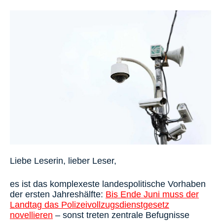
Liebe Leserin, lieber Leser,
es ist das komplexeste landespolitische Vorhaben
der ersten Jahreshälfte:
Bis Ende Juni muss der
Landtag das Polizeivollzugsdienstgesetz
novellieren
– sonst treten zentrale Befugnisse