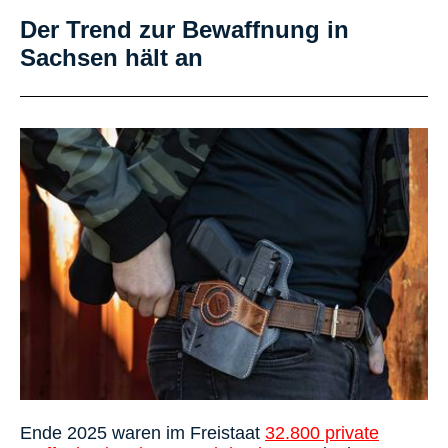
Der Trend zur Bewaffnung in
Sachsen hält an
Ende 2025 waren im Freistaat
32.800 private