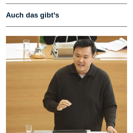
Auch das gibt’s