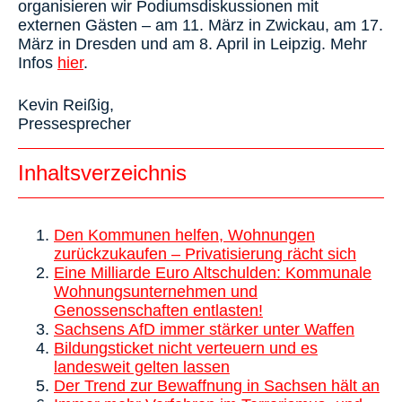
organisieren wir Podiumsdiskussionen mit
externen Gästen – am 11. März in Zwickau, am 17.
März in Dresden und am 8. April in Leipzig. Mehr
Infos
hier
.
Kevin Reißig,
Pressesprecher
Inhaltsverzeichnis
Den Kommunen helfen, Wohnungen
zurückzukaufen – Privatisierung rächt sich
Eine Milliarde Euro Altschulden: Kommunale
Wohnungsunternehmen und
Genossenschaften entlasten!
Sachsens AfD immer stärker unter Waffen
Bildungsticket nicht verteuern und es
landesweit gelten lassen
Der Trend zur Bewaffnung in Sachsen hält an