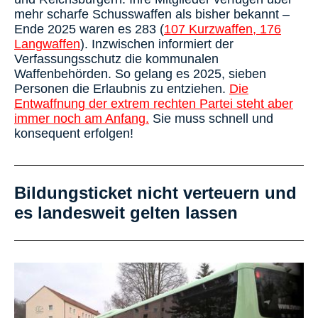
mehr scharfe Schusswaffen als bisher bekannt –
Ende 2025 waren es 283 (
107 Kurzwaffen, 176
Langwaffen
). Inzwischen informiert der
Verfassungsschutz die kommunalen
Waffenbehörden. So gelang es 2025, sieben
Personen die Erlaubnis zu entziehen.
Die
Entwaffnung der extrem rechten Partei steht aber
immer noch am Anfang.
Sie muss schnell und
konsequent erfolgen!
Bildungsticket nicht verteuern und
es landesweit gelten lassen