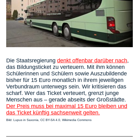
Die Staatsregierung
denkt offenbar darüber nach
,
das Bildungsticket zu verteuern. Mit ihm können
Schülerinnen und Schülern sowie Auszubildende
bisher für 15 Euro monatlich in ihrem jeweiligen
Verbundraum unterwegs sein. Wir kritisieren das
scharf. Wer das Ticket verteuert, grenzt junge
Menschen aus – gerade abseits der Großstädte.
Der Preis muss bei maximal 15 Euro bleiben und
das Ticket künftig sachsenweit gelten.
Bild: Lupus in Saxonia, CC BY-SA 4.0, Wikimedia Commons