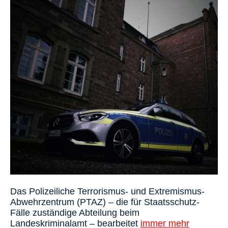
Das Polizeiliche Terrorismus- und Extremismus-
Abwehrzentrum (PTAZ) – die für Staatsschutz-
Fälle zuständige Abteilung beim
Landeskriminalamt – bearbeitet
immer mehr