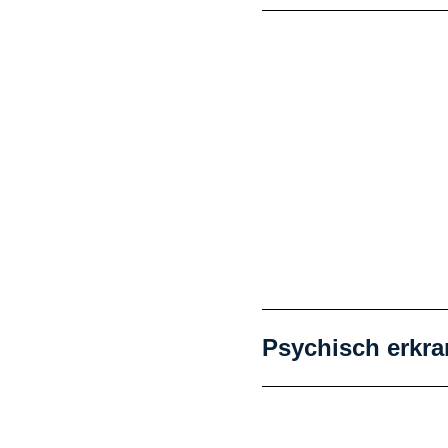
Psychisch erkra