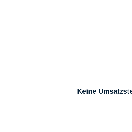
Keine Umsatzste