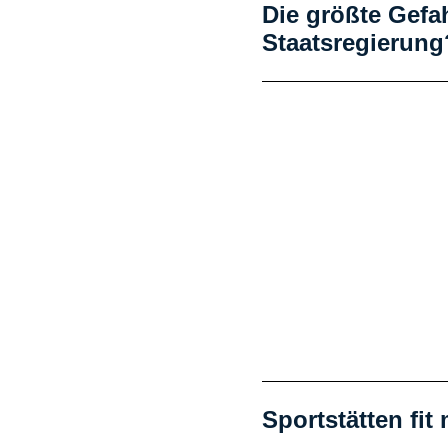
Die größte Gefah
Staatsregierung
Sportstätten fi