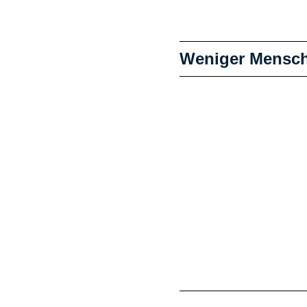
Weniger Mensche